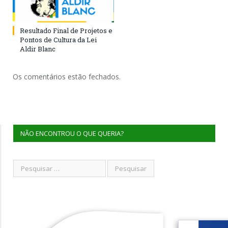
Resultado Final de Projetos e
Pontos de Cultura da Lei
Aldir Blanc
Os comentários estão fechados.
NÃO ENCONTROU O QUE QUERIA?