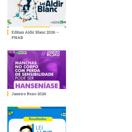
Editais Aldir Blanc 2026 –
PNAB
Janeiro Roxo 2026