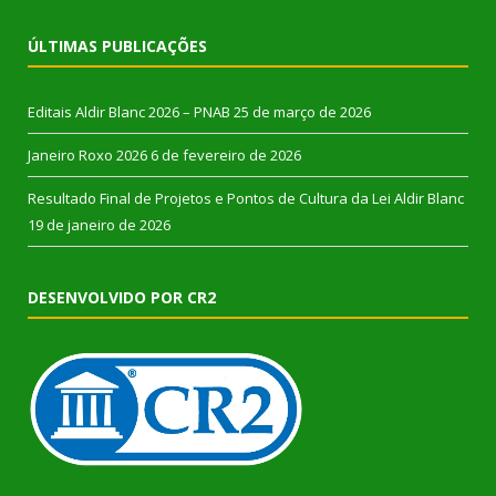
ÚLTIMAS PUBLICAÇÕES
Editais Aldir Blanc 2026 – PNAB
25 de março de 2026
Janeiro Roxo 2026
6 de fevereiro de 2026
Resultado Final de Projetos e Pontos de Cultura da Lei Aldir Blanc
19 de janeiro de 2026
DESENVOLVIDO POR CR2