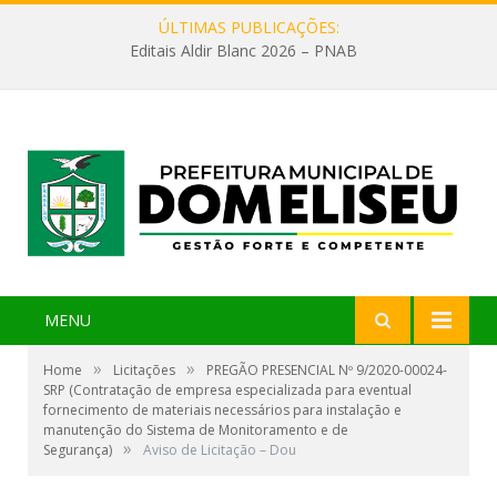
ÚLTIMAS PUBLICAÇÕES:
Editais Aldir Blanc 2026 – PNAB
MENU
»
»
Home
Licitações
PREGÃO PRESENCIAL Nº 9/2020-00024-
SRP (Contratação de empresa especializada para eventual
fornecimento de materiais necessários para instalação e
manutenção do Sistema de Monitoramento e de
»
Segurança)
Aviso de Licitação – Dou