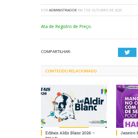
POR
ADMINISTRADOR
EM
7 DE OUTUBRO DE 2020
Ata de Registro de Preço.
COMPARTILHAR:
Twi
CONTEÚDO RELACIONADO
Editais Aldir Blanc 2026 –
Janeiro 