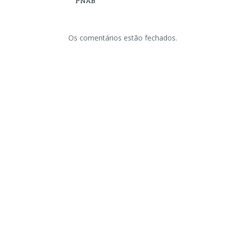
PNAB
Os comentários estão fechados.