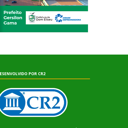
ESENVOLVIDO POR CR2