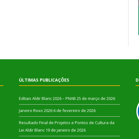
ÚLTIMAS PUBLICAÇÕES
D
Editais Aldir Blanc 2026 – PNAB
25 de março de 2026
Janeiro Roxo 2026
6 de fevereiro de 2026
Resultado Final de Projetos e Pontos de Cultura da
Lei Aldir Blanc
19 de janeiro de 2026