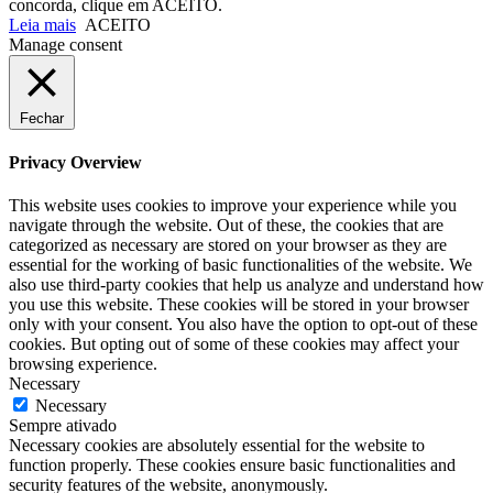
concorda, clique em ACEITO.
Leia mais
ACEITO
Manage consent
Fechar
Privacy Overview
This website uses cookies to improve your experience while you
navigate through the website. Out of these, the cookies that are
categorized as necessary are stored on your browser as they are
essential for the working of basic functionalities of the website. We
also use third-party cookies that help us analyze and understand how
you use this website. These cookies will be stored in your browser
only with your consent. You also have the option to opt-out of these
cookies. But opting out of some of these cookies may affect your
browsing experience.
Necessary
Necessary
Sempre ativado
Necessary cookies are absolutely essential for the website to
function properly. These cookies ensure basic functionalities and
security features of the website, anonymously.