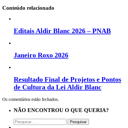
Conteúdo relacionado
Editais Aldir Blanc 2026 – PNAB
Janeiro Roxo 2026
Resultado Final de Projetos e Pontos
de Cultura da Lei Aldir Blanc
Os comentários estão fechados.
NÃO ENCONTROU O QUE QUERIA?
Pesquisar
por: