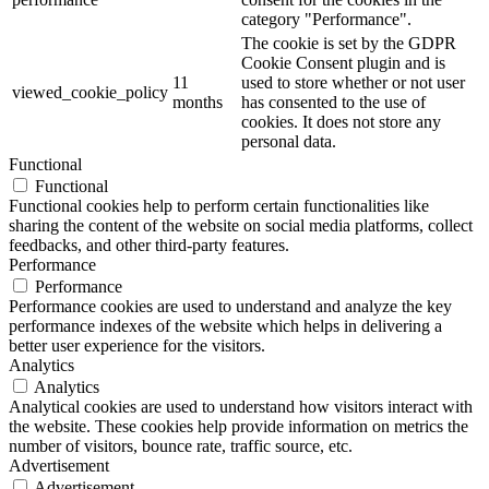
category "Performance".
The cookie is set by the GDPR
Cookie Consent plugin and is
11
used to store whether or not user
viewed_cookie_policy
months
has consented to the use of
cookies. It does not store any
personal data.
Functional
Functional
Functional cookies help to perform certain functionalities like
sharing the content of the website on social media platforms, collect
feedbacks, and other third-party features.
Performance
Performance
Performance cookies are used to understand and analyze the key
performance indexes of the website which helps in delivering a
better user experience for the visitors.
Analytics
Analytics
Analytical cookies are used to understand how visitors interact with
the website. These cookies help provide information on metrics the
number of visitors, bounce rate, traffic source, etc.
Advertisement
Advertisement