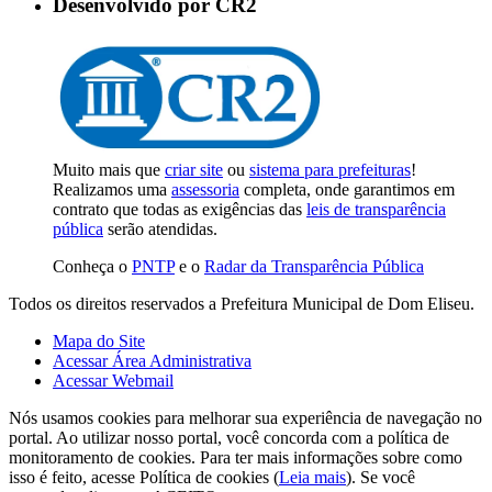
Desenvolvido por CR2
Muito mais que
criar site
ou
sistema para prefeituras
!
Realizamos uma
assessoria
completa, onde garantimos em
contrato que todas as exigências das
leis de transparência
pública
serão atendidas.
Conheça o
PNTP
e o
Radar da Transparência Pública
Todos os direitos reservados a Prefeitura Municipal de Dom Eliseu.
Mapa do Site
Acessar Área Administrativa
Acessar Webmail
Nós usamos cookies para melhorar sua experiência de navegação no
portal. Ao utilizar nosso portal, você concorda com a política de
monitoramento de cookies. Para ter mais informações sobre como
isso é feito, acesse Política de cookies (
Leia mais
). Se você