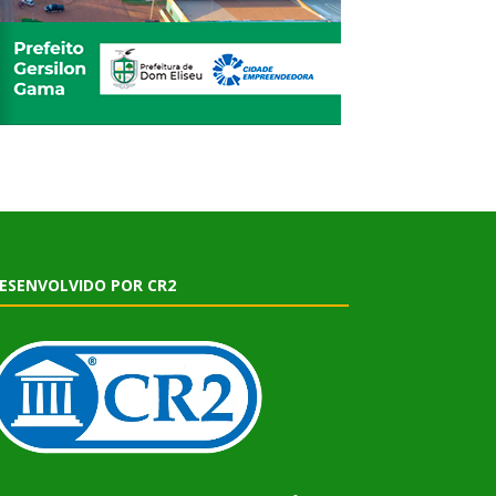
ESENVOLVIDO POR CR2