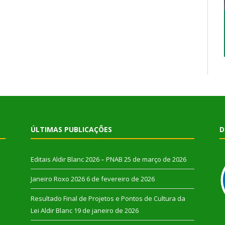
ÚLTIMAS PUBLICAÇÕES
D
Editais Aldir Blanc 2026 – PNAB
25 de março de 2026
Janeiro Roxo 2026
6 de fevereiro de 2026
Resultado Final de Projetos e Pontos de Cultura da
Lei Aldir Blanc
19 de janeiro de 2026