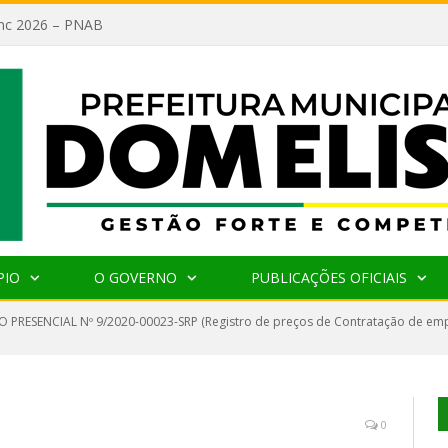
lanc 2026 – PNAB
PIO
O GOVERNO
PUBLICAÇÕES OFICIAIS
 PRESENCIAL Nº 9/2020-00023-SRP (Registro de preços de Contratação de emp
0