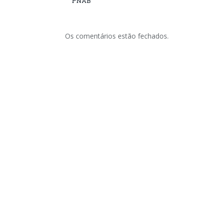
PNAB
Os comentários estão fechados.