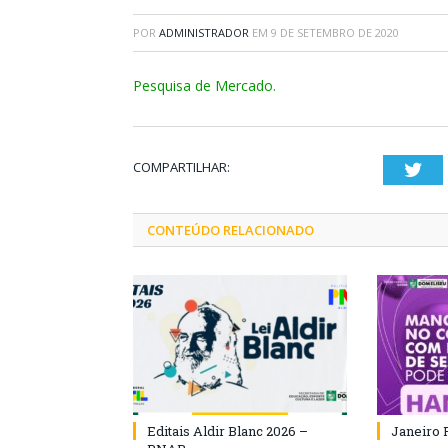
POR
ADMINISTRADOR
EM
9 DE SETEMBRO DE 2020
Pesquisa de Mercado.
COMPARTILHAR:
Twi
CONTEÚDO RELACIONADO
Editais Aldir Blanc 2026 –
Janeiro 