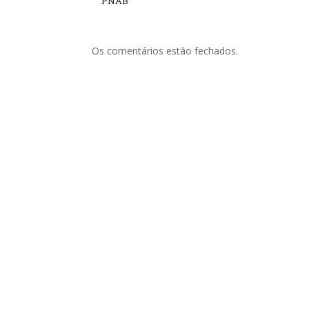
PNAB
Os comentários estão fechados.