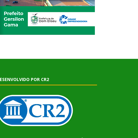
ESENVOLVIDO POR CR2