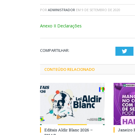
POR
ADMINISTRADOR
EM
9 DE SETEMBRO DE 2020
Anexo II Declarações
COMPARTILHAR:
Twi
CONTEÚDO RELACIONADO
Editais Aldir Blanc 2026 –
Janeiro 