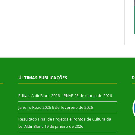
ÚLTIMAS PUBLICAÇÕES
D
Editais Aldir Blanc 2026 – PNAB
25 de março de 2026
Janeiro Roxo 2026
6 de fevereiro de 2026
Resultado Final de Projetos e Pontos de Cultura da
Lei Aldir Blanc
19 de janeiro de 2026