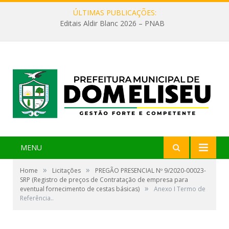
ÚLTIMAS PUBLICAÇÕES:
Editais Aldir Blanc 2026 – PNAB
MENU
»
»
Home
Licitações
PREGÃO PRESENCIAL Nº 9/2020-00023-
SRP (Registro de preços de Contratação de empresa para
»
eventual fornecimento de cestas básicas)
Anexo I Termo de
Referência..