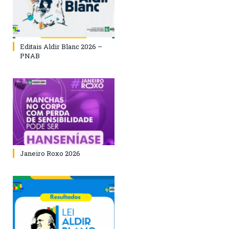
Editais Aldir Blanc 2026 –
PNAB
Janeiro Roxo 2026