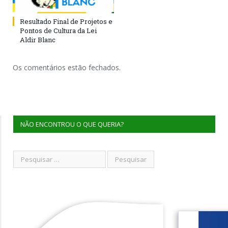
Resultado Final de Projetos e
Pontos de Cultura da Lei
Aldir Blanc
Os comentários estão fechados.
NÃO ENCONTROU O QUE QUERIA?