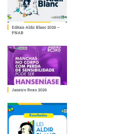
Editais Aldir Blanc 2026 –
PNAB
Janeiro Roxo 2026