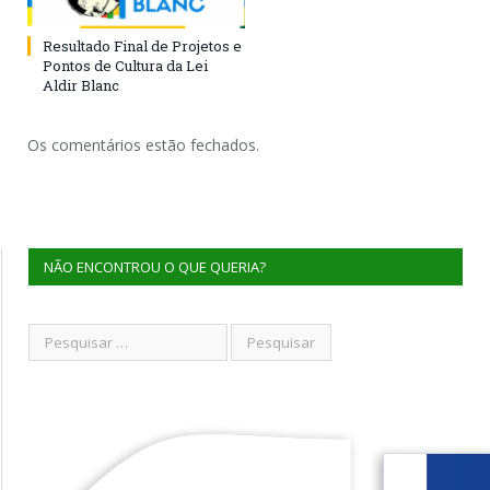
Resultado Final de Projetos e
Pontos de Cultura da Lei
Aldir Blanc
Os comentários estão fechados.
NÃO ENCONTROU O QUE QUERIA?