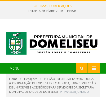
ÚLTIMAS PUBLICAÇÕES:
Editais Aldir Blanc 2026 – PNAB
MENU
»
»
Home
Licitações
PREGÃO PRESENCIAL Nº 9/2020-00022
(CONTRATAÇÃO DE EMPRESA ESPECIALIZADA, PARA CONFECÇÃO
DE UNIFORMES E ACESSÓRIOS PARA SERVIDORES DA SECRETARIA
»
MUNICIPAL DE SAÚDE DE DOM ELISE)
PARECER JURÍDICO