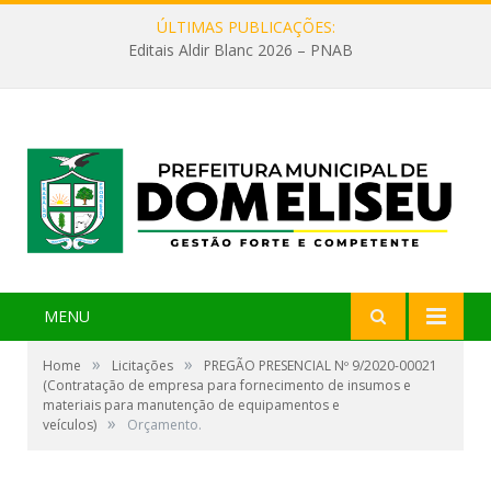
ÚLTIMAS PUBLICAÇÕES:
Editais Aldir Blanc 2026 – PNAB
MENU
»
»
Home
Licitações
PREGÃO PRESENCIAL Nº 9/2020-00021
(Contratação de empresa para fornecimento de insumos e
materiais para manutenção de equipamentos e
»
veículos)
Orçamento.