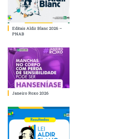
Editais Aldir Blanc 2026 –
PNAB
Janeiro Roxo 2026