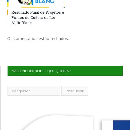
Resultado Final de Projetos e
Pontos de Cultura da Lei
Aldir Blanc
Os comentários estão fechados.
NÃO ENCONTROU O QUE QUERIA?