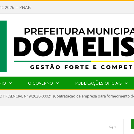
lanc 2026 – PNAB
PIO
O GOVERNO
PUBLICAÇÕES OFICIAIS
 PRESENCIAL Nº 9/2020-00021 (Contratação de empresa para fornecimento de
0