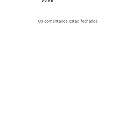
PNAB
Os comentários estão fechados.