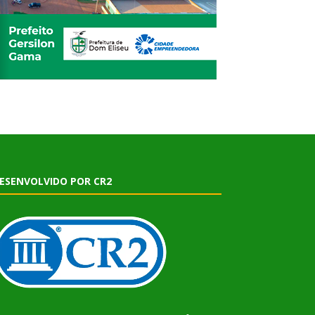
ESENVOLVIDO POR CR2