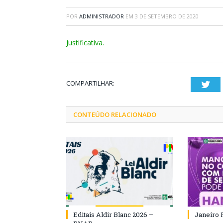
POR
ADMINISTRADOR
EM
3 DE SETEMBRO DE 2020
Justificativa.
COMPARTILHAR:
Twi
CONTEÚDO RELACIONADO
Editais Aldir Blanc 2026 –
Janeiro 