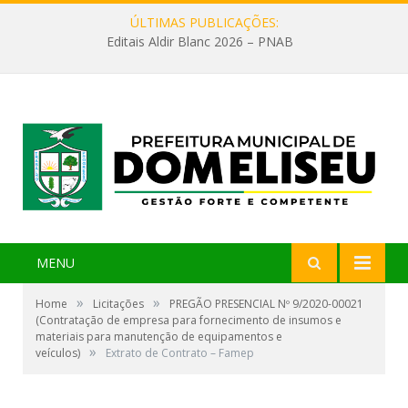
ÚLTIMAS PUBLICAÇÕES:
Editais Aldir Blanc 2026 – PNAB
MENU
»
»
Home
Licitações
PREGÃO PRESENCIAL Nº 9/2020-00021
(Contratação de empresa para fornecimento de insumos e
materiais para manutenção de equipamentos e
»
veículos)
Extrato de Contrato – Famep