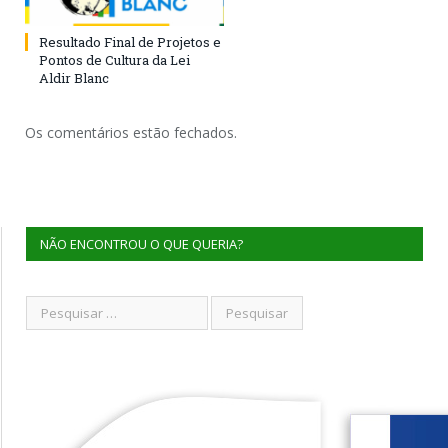
Resultado Final de Projetos e
Pontos de Cultura da Lei
Aldir Blanc
Os comentários estão fechados.
NÃO ENCONTROU O QUE QUERIA?