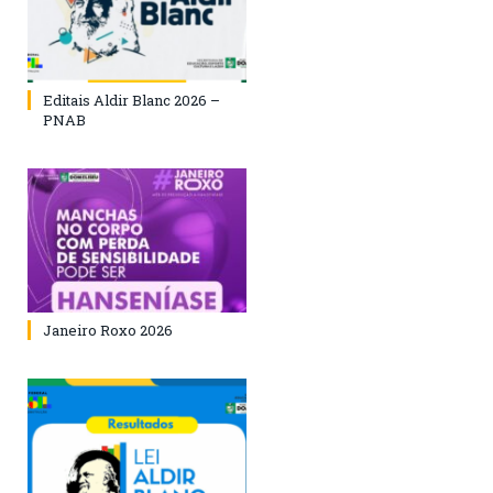
Editais Aldir Blanc 2026 –
PNAB
Janeiro Roxo 2026