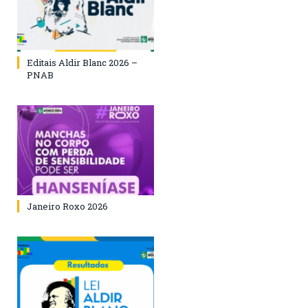
Editais Aldir Blanc 2026 –
PNAB
Janeiro Roxo 2026