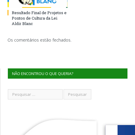
Resultado Final de Projetos e
Pontos de Cultura da Lei
Aldir Blanc
Os comentários estão fechados.
NÃO ENCONTROU O QUE QUERIA?