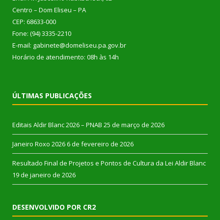
Centro – Dom Eliseu – PA
CEP: 68633-000
Fone: (94) 3335-2210
E-mail: gabinete@domeliseu.pa.gov.br
Horário de atendimento: 08h às 14h
ÚLTIMAS PUBLICAÇÕES
Editais Aldir Blanc 2026 – PNAB
25 de março de 2026
Janeiro Roxo 2026
6 de fevereiro de 2026
Resultado Final de Projetos e Pontos de Cultura da Lei Aldir Blanc
19 de janeiro de 2026
DESENVOLVIDO POR CR2