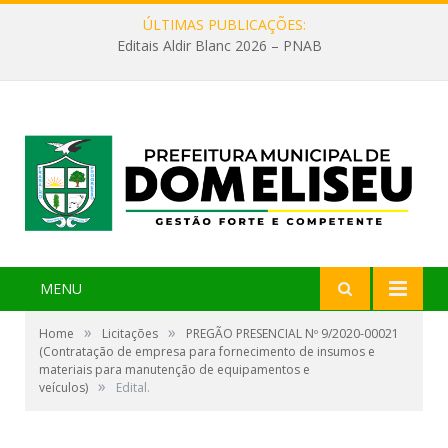
ÚLTIMAS PUBLICAÇÕES:
Editais Aldir Blanc 2026 – PNAB
MENU
»
»
Home
Licitações
PREGÃO PRESENCIAL Nº 9/2020-00021
(Contratação de empresa para fornecimento de insumos e
materiais para manutenção de equipamentos e
»
veículos)
Edital.