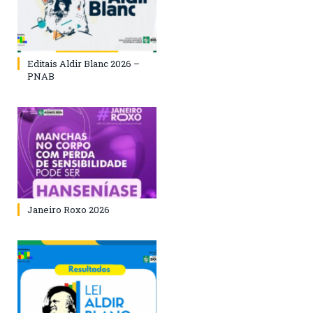
Editais Aldir Blanc 2026 –
PNAB
Janeiro Roxo 2026