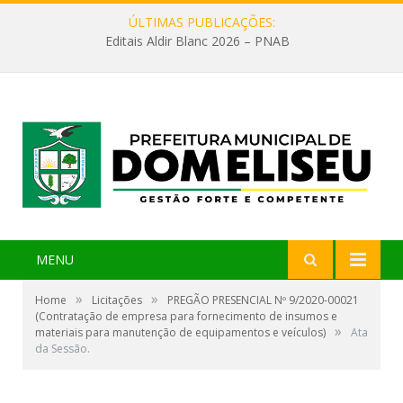
ÚLTIMAS PUBLICAÇÕES:
Editais Aldir Blanc 2026 – PNAB
MENU
»
»
Home
Licitações
PREGÃO PRESENCIAL Nº 9/2020-00021
(Contratação de empresa para fornecimento de insumos e
»
materiais para manutenção de equipamentos e veículos)
Ata
da Sessão.