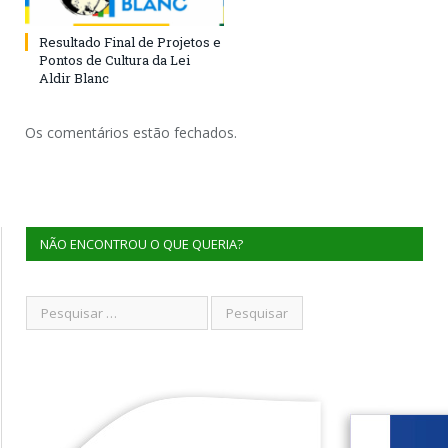
Resultado Final de Projetos e
Pontos de Cultura da Lei
Aldir Blanc
Os comentários estão fechados.
NÃO ENCONTROU O QUE QUERIA?