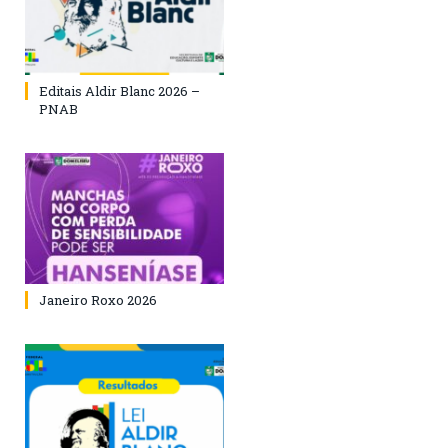
Editais Aldir Blanc 2026 –
PNAB
Janeiro Roxo 2026