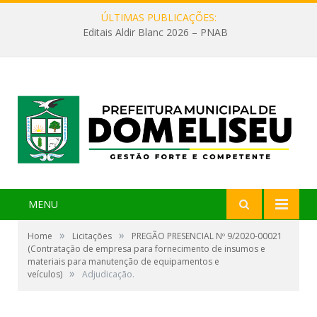
ÚLTIMAS PUBLICAÇÕES:
Editais Aldir Blanc 2026 – PNAB
MENU
»
»
Home
Licitações
PREGÃO PRESENCIAL Nº 9/2020-00021
(Contratação de empresa para fornecimento de insumos e
materiais para manutenção de equipamentos e
»
veículos)
Adjudicação.