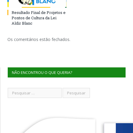
Resultado Final de Projetos e
Pontos de Cultura da Lei
Aldir Blanc
Os comentários estão fechados.
NÃO ENCONTROU O QUE QUERIA?