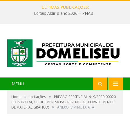
ÚLTIMAS PUBLICAÇÕES:
Editais Aldir Blanc 2026 – PNAB
MENU
»
»
Home
Licitações
PREGÃO PRESENCIAL Nº 9/2020-00020
(CONTRATAÇÃO DE EMPRESA PARA EVENTUAL, FORNECIMENTO
»
DE MATERIAL GRÁFICO)
ANEXO IV MINUTA ATA