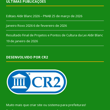
ÚLTIMAS PUBLICAÇÕES
Editais Aldir Blanc 2026 – PNAB
25 de março de 2026
Janeiro Roxo 2026
6 de fevereiro de 2026
Resultado Final de Projetos e Pontos de Cultura da Lei Aldir Blanc
19 de janeiro de 2026
DESENVOLVIDO POR CR2
Muito mais que
criar site
ou
sistema para prefeituras
!