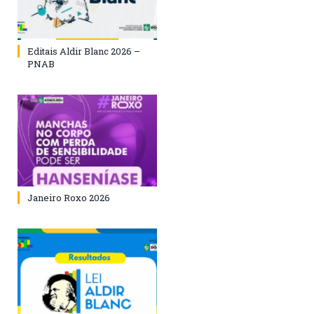
Editais Aldir Blanc 2026 –
PNAB
Janeiro Roxo 2026