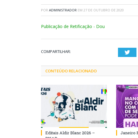
POR
ADMINISTRADOR
EM
27 DE OUTUBRO DE 2020
Publicação de Retificação - Dou
COMPARTILHAR:
Twi
CONTEÚDO RELACIONADO
Editais Aldir Blanc 2026 –
Janeiro 