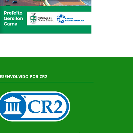
ESENVOLVIDO POR CR2