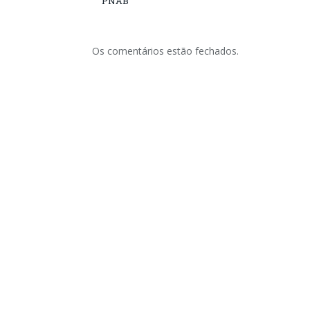
PNAB
Os comentários estão fechados.