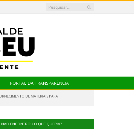
PORTAL DA TRANSPARÊNCIA
FORNECIMENTO DE MATERIAIS PARA
NÃO ENCONTROU O QUE QUERIA?