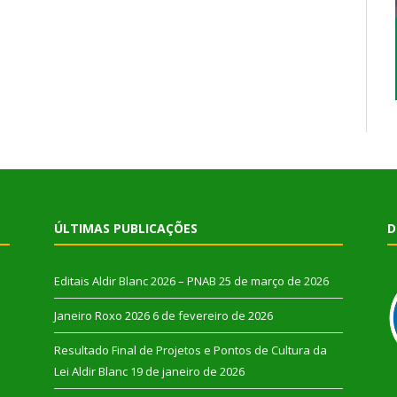
ÚLTIMAS PUBLICAÇÕES
D
Editais Aldir Blanc 2026 – PNAB
25 de março de 2026
Janeiro Roxo 2026
6 de fevereiro de 2026
Resultado Final de Projetos e Pontos de Cultura da
Lei Aldir Blanc
19 de janeiro de 2026