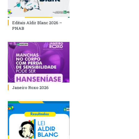
Editais Aldir Blanc 2026 –
PNAB
Janeiro Roxo 2026