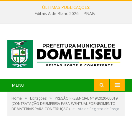
ÚLTIMAS PUBLICAÇÕES:
Editais Aldir Blanc 2026 – PNAB
MENU
»
»
Home
Licitações
PREGÃO PRESENCIAL Nº 9/2020-00019
(CONTRATAÇÃO DE EMPRESA PARA EVENTUAL FORNECIMENTO
»
DE MATERIAIS PARA CONSTRUÇÃO)
Ata de Registro de Preço