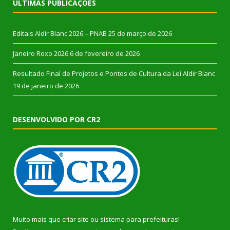
ÚLTIMAS PUBLICAÇÕES
Editais Aldir Blanc 2026 – PNAB
25 de março de 2026
Janeiro Roxo 2026
6 de fevereiro de 2026
Resultado Final de Projetos e Pontos de Cultura da Lei Aldir Blanc
19 de janeiro de 2026
DESENVOLVIDO POR CR2
Muito mais que
criar site
ou
sistema para prefeituras
!