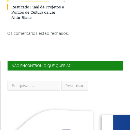
Resultado Final de Projetos e
Pontos de Cultura da Lei
Aldir Blanc
Os comentários estão fechados.
NÃO ENCONTROU O QUE QUERIA?