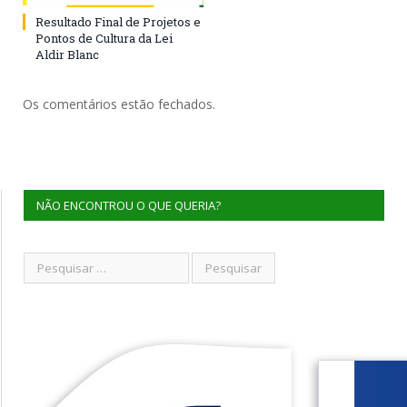
Resultado Final de Projetos e
Pontos de Cultura da Lei
Aldir Blanc
Os comentários estão fechados.
NÃO ENCONTROU O QUE QUERIA?