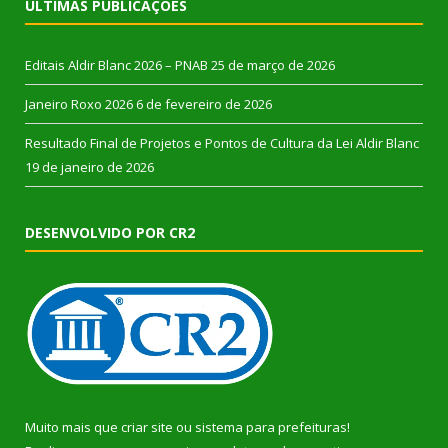
ÚLTIMAS PUBLICAÇÕES
Editais Aldir Blanc 2026 – PNAB
25 de março de 2026
Janeiro Roxo 2026
6 de fevereiro de 2026
Resultado Final de Projetos e Pontos de Cultura da Lei Aldir Blanc
19 de janeiro de 2026
DESENVOLVIDO POR CR2
Muito mais que
criar site
ou
sistema para prefeituras
!