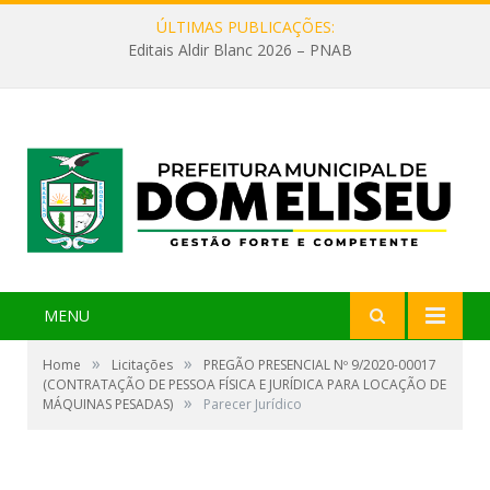
ÚLTIMAS PUBLICAÇÕES:
Editais Aldir Blanc 2026 – PNAB
MENU
»
»
Home
Licitações
PREGÃO PRESENCIAL Nº 9/2020-00017
(CONTRATAÇÃO DE PESSOA FÍSICA E JURÍDICA PARA LOCAÇÃO DE
»
MÁQUINAS PESADAS)
Parecer Jurídico