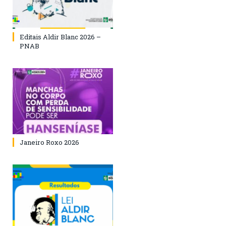
Editais Aldir Blanc 2026 –
PNAB
Janeiro Roxo 2026