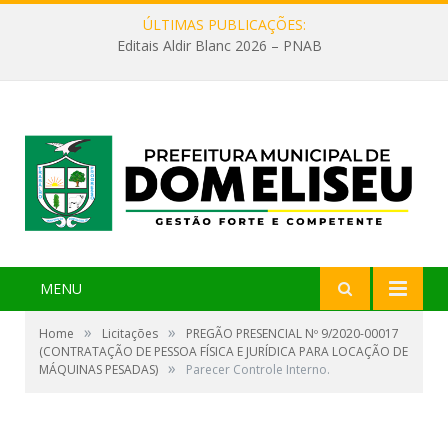
ÚLTIMAS PUBLICAÇÕES:
Editais Aldir Blanc 2026 – PNAB
MENU
»
»
Home
Licitações
PREGÃO PRESENCIAL Nº 9/2020-00017
(CONTRATAÇÃO DE PESSOA FÍSICA E JURÍDICA PARA LOCAÇÃO DE
»
MÁQUINAS PESADAS)
Parecer Controle Interno.