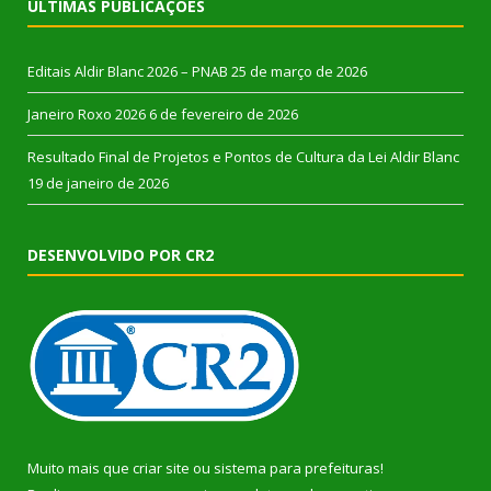
ÚLTIMAS PUBLICAÇÕES
Editais Aldir Blanc 2026 – PNAB
25 de março de 2026
Janeiro Roxo 2026
6 de fevereiro de 2026
Resultado Final de Projetos e Pontos de Cultura da Lei Aldir Blanc
19 de janeiro de 2026
DESENVOLVIDO POR CR2
Muito mais que
criar site
ou
sistema para prefeituras
!