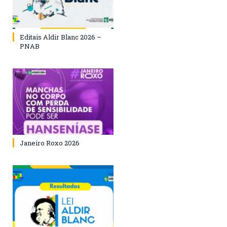
Editais Aldir Blanc 2026 –
PNAB
Janeiro Roxo 2026