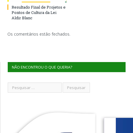
Resultado Final de Projetos e
Pontos de Cultura da Lei
Aldir Blanc
Os comentários estão fechados.
NÃO ENCONTROU O QUE QUERIA?