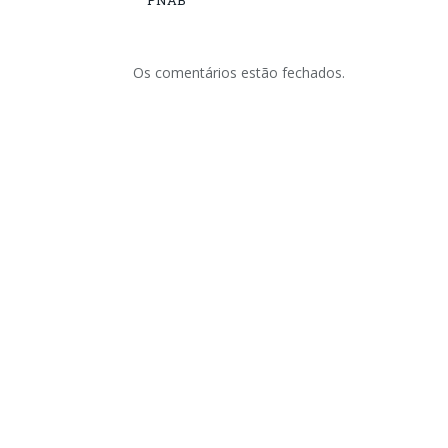
PNAB
Os comentários estão fechados.