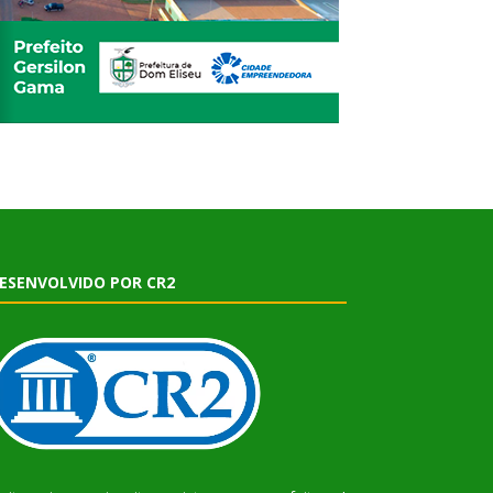
ESENVOLVIDO POR CR2