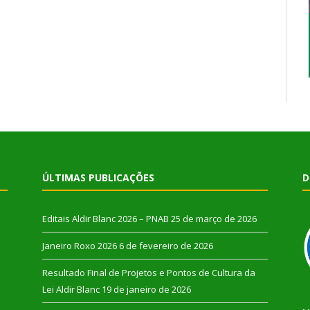
ÚLTIMAS PUBLICAÇÕES
D
Editais Aldir Blanc 2026 – PNAB
25 de março de 2026
Janeiro Roxo 2026
6 de fevereiro de 2026
Resultado Final de Projetos e Pontos de Cultura da
Lei Aldir Blanc
19 de janeiro de 2026