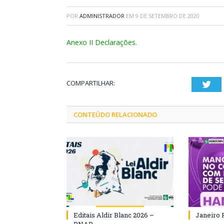
POR
ADMINISTRADOR
EM
9 DE SETEMBRO DE 2020
Anexo II Declarações.
COMPARTILHAR:
Twi
CONTEÚDO RELACIONADO
Editais Aldir Blanc 2026 –
Janeiro 