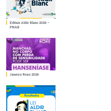
Editais Aldir Blanc 2026 –
PNAB
Janeiro Roxo 2026