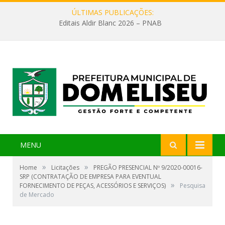
ÚLTIMAS PUBLICAÇÕES:
Editais Aldir Blanc 2026 – PNAB
MENU
»
»
Home
Licitações
PREGÃO PRESENCIAL Nº 9/2020-00016-
SRP (CONTRATAÇÃO DE EMPRESA PARA EVENTUAL
»
FORNECIMENTO DE PEÇAS, ACESSÓRIOS E SERVIÇOS)
Pesquisa
de Mercado