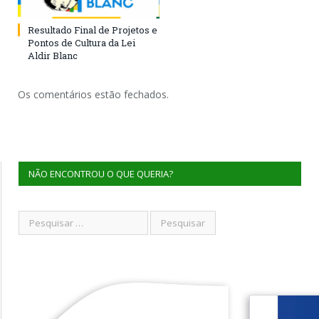
Resultado Final de Projetos e
Pontos de Cultura da Lei
Aldir Blanc
Os comentários estão fechados.
NÃO ENCONTROU O QUE QUERIA?