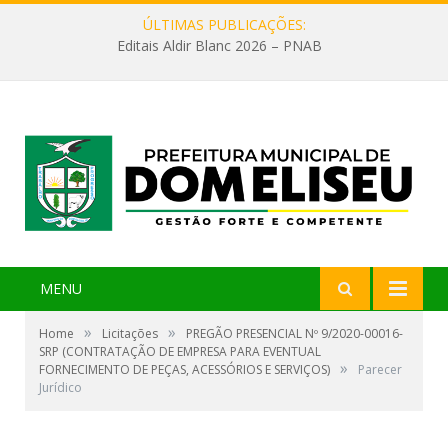
ÚLTIMAS PUBLICAÇÕES:
Editais Aldir Blanc 2026 – PNAB
MENU
»
»
Home
Licitações
PREGÃO PRESENCIAL Nº 9/2020-00016-
SRP (CONTRATAÇÃO DE EMPRESA PARA EVENTUAL
»
FORNECIMENTO DE PEÇAS, ACESSÓRIOS E SERVIÇOS)
Parecer
Jurídico