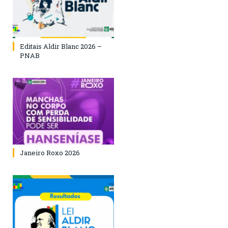
Editais Aldir Blanc 2026 –
PNAB
Janeiro Roxo 2026