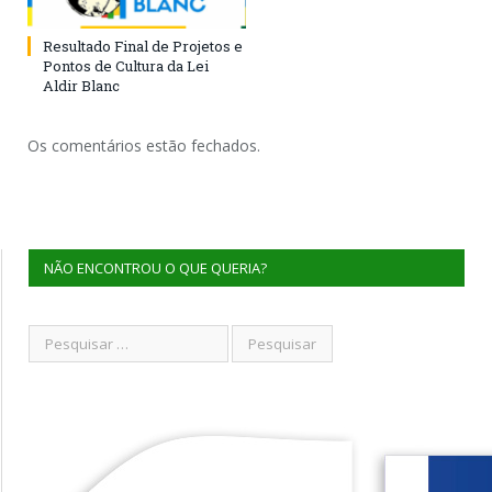
Resultado Final de Projetos e
Pontos de Cultura da Lei
Aldir Blanc
Os comentários estão fechados.
NÃO ENCONTROU O QUE QUERIA?