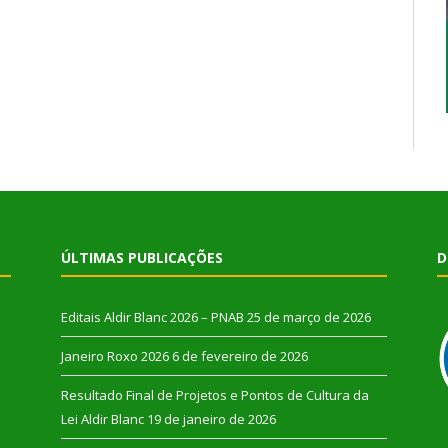
ÚLTIMAS PUBLICAÇÕES
D
Editais Aldir Blanc 2026 – PNAB
25 de março de 2026
Janeiro Roxo 2026
6 de fevereiro de 2026
Resultado Final de Projetos e Pontos de Cultura da
Lei Aldir Blanc
19 de janeiro de 2026