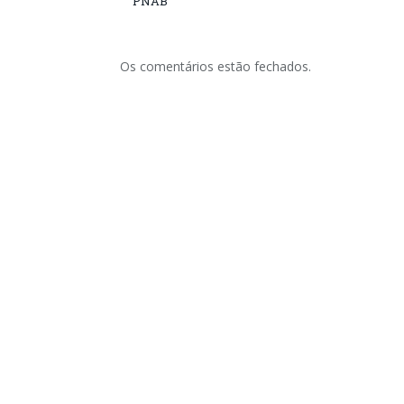
PNAB
Os comentários estão fechados.