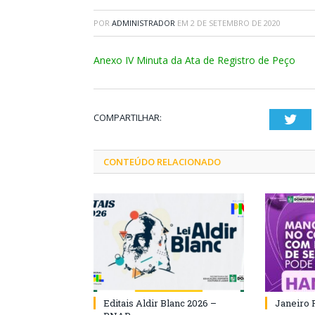
POR
ADMINISTRADOR
EM
2 DE SETEMBRO DE 2020
Anexo IV Minuta da Ata de Registro de Peço
COMPARTILHAR:
Twi
CONTEÚDO RELACIONADO
Editais Aldir Blanc 2026 –
Janeiro 