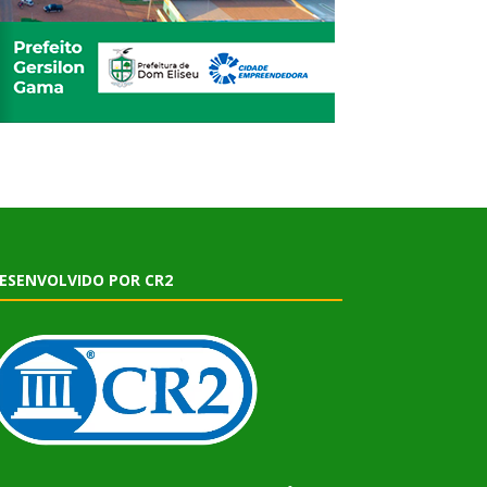
ESENVOLVIDO POR CR2