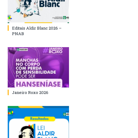
Editais Aldir Blanc 2026 –
PNAB
Janeiro Roxo 2026