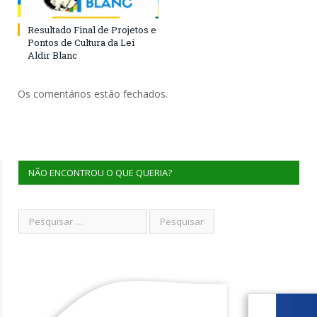
Resultado Final de Projetos e
Pontos de Cultura da Lei
Aldir Blanc
Os comentários estão fechados.
NÃO ENCONTROU O QUE QUERIA?