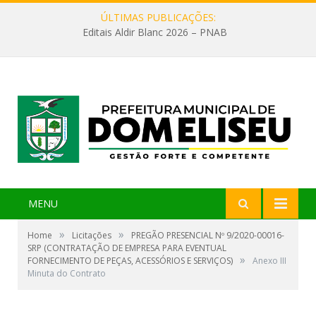
ÚLTIMAS PUBLICAÇÕES:
Editais Aldir Blanc 2026 – PNAB
MENU
»
»
Home
Licitações
PREGÃO PRESENCIAL Nº 9/2020-00016-
SRP (CONTRATAÇÃO DE EMPRESA PARA EVENTUAL
»
FORNECIMENTO DE PEÇAS, ACESSÓRIOS E SERVIÇOS)
Anexo III
Minuta do Contrato