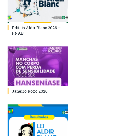
Editais Aldir Blanc 2026 –
PNAB
Janeiro Roxo 2026