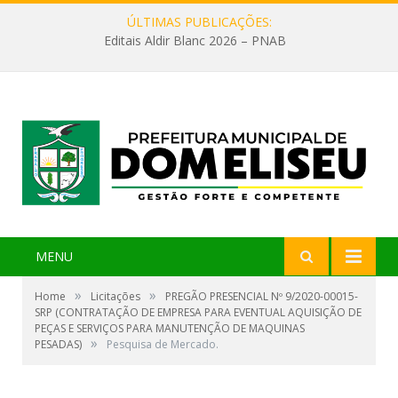
ÚLTIMAS PUBLICAÇÕES:
Editais Aldir Blanc 2026 – PNAB
MENU
»
»
Home
Licitações
PREGÃO PRESENCIAL Nº 9/2020-00015-
SRP (CONTRATAÇÃO DE EMPRESA PARA EVENTUAL AQUISIÇÃO DE
PEÇAS E SERVIÇOS PARA MANUTENÇÃO DE MAQUINAS
»
PESADAS)
Pesquisa de Mercado.