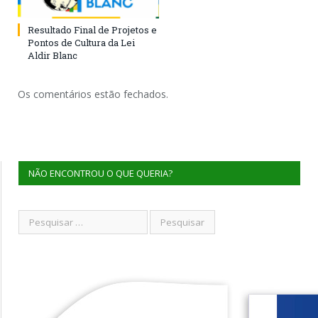
Resultado Final de Projetos e
Pontos de Cultura da Lei
Aldir Blanc
Os comentários estão fechados.
NÃO ENCONTROU O QUE QUERIA?