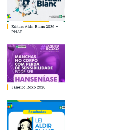
Editais Aldir Blanc 2026 –
PNAB
Janeiro Roxo 2026