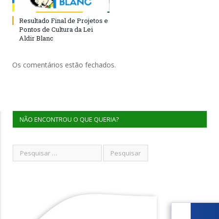
Resultado Final de Projetos e
Pontos de Cultura da Lei
Aldir Blanc
Os comentários estão fechados.
NÃO ENCONTROU O QUE QUERIA?