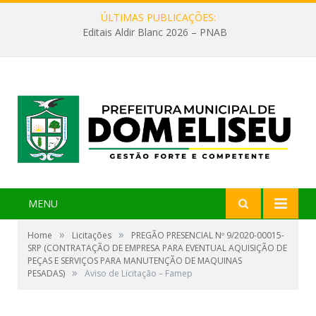
ÚLTIMAS PUBLICAÇÕES:
Editais Aldir Blanc 2026 – PNAB
MENU
»
»
Home
Licitações
PREGÃO PRESENCIAL Nº 9/2020-00015-
SRP (CONTRATAÇÃO DE EMPRESA PARA EVENTUAL AQUISIÇÃO DE
PEÇAS E SERVIÇOS PARA MANUTENÇÃO DE MAQUINAS
»
PESADAS)
Aviso de Licitação – Famep