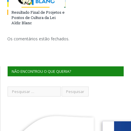
Resultado Final de Projetos e
Pontos de Cultura da Lei
Aldir Blanc
Os comentários estão fechados.
NÃO ENCONTROU O QUE QUERIA?