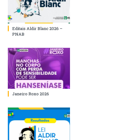
Editais Aldir Blanc 2026 –
PNAB
Janeiro Roxo 2026