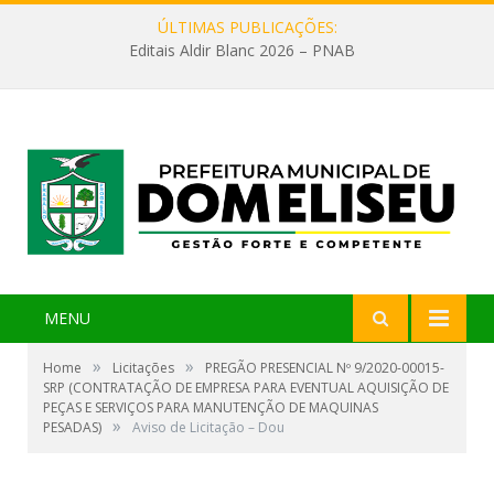
ÚLTIMAS PUBLICAÇÕES:
Editais Aldir Blanc 2026 – PNAB
MENU
»
»
Home
Licitações
PREGÃO PRESENCIAL Nº 9/2020-00015-
SRP (CONTRATAÇÃO DE EMPRESA PARA EVENTUAL AQUISIÇÃO DE
PEÇAS E SERVIÇOS PARA MANUTENÇÃO DE MAQUINAS
»
PESADAS)
Aviso de Licitação – Dou