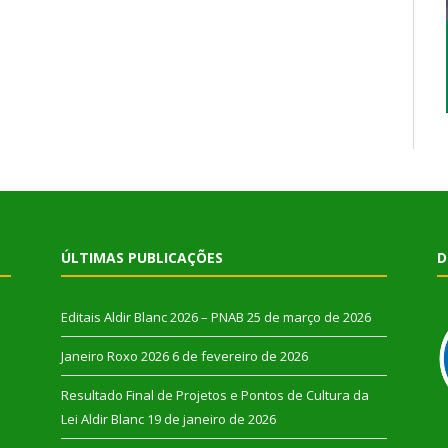
ÚLTIMAS PUBLICAÇÕES
D
Editais Aldir Blanc 2026 – PNAB
25 de março de 2026
Janeiro Roxo 2026
6 de fevereiro de 2026
Resultado Final de Projetos e Pontos de Cultura da
Lei Aldir Blanc
19 de janeiro de 2026