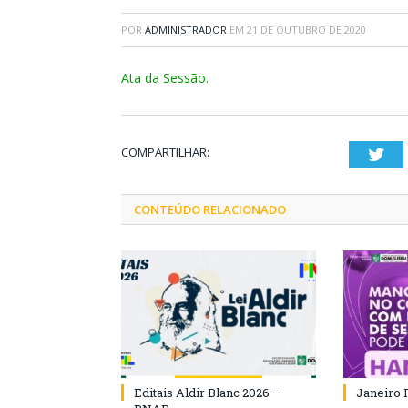
POR
ADMINISTRADOR
EM
21 DE OUTUBRO DE 2020
Ata da Sessão.
COMPARTILHAR:
Twi
CONTEÚDO RELACIONADO
Editais Aldir Blanc 2026 –
Janeiro 