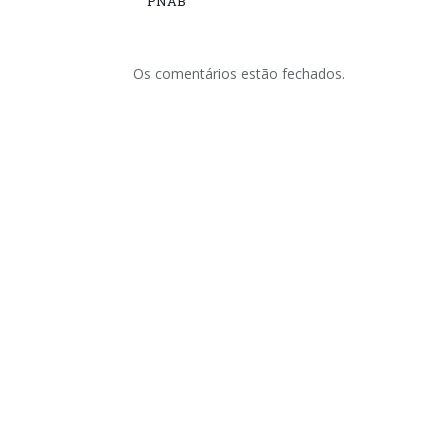
PNAB
Os comentários estão fechados.