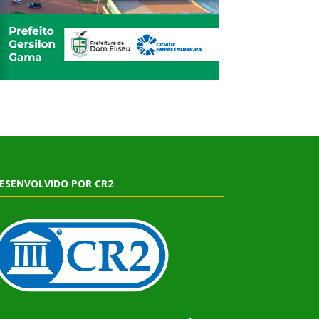
ESENVOLVIDO POR CR2