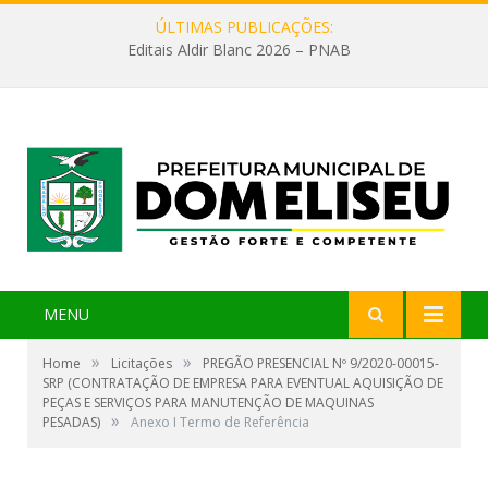
ÚLTIMAS PUBLICAÇÕES:
Editais Aldir Blanc 2026 – PNAB
MENU
»
»
Home
Licitações
PREGÃO PRESENCIAL Nº 9/2020-00015-
SRP (CONTRATAÇÃO DE EMPRESA PARA EVENTUAL AQUISIÇÃO DE
PEÇAS E SERVIÇOS PARA MANUTENÇÃO DE MAQUINAS
»
PESADAS)
Anexo I Termo de Referência