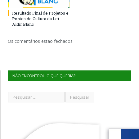
Resultado Final de Projetos e
Pontos de Cultura da Lei
Aldir Blanc
Os comentários estão fechados.
NÃO ENCONTROU O QUE QUERIA?