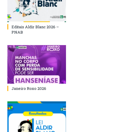
Editais Aldir Blanc 2026 –
PNAB
Janeiro Roxo 2026