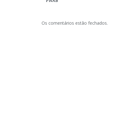
PNAB
Os comentários estão fechados.