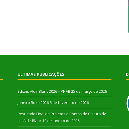
ÚLTIMAS PUBLICAÇÕES
D
Editais Aldir Blanc 2026 – PNAB
25 de março de 2026
Janeiro Roxo 2026
6 de fevereiro de 2026
Resultado Final de Projetos e Pontos de Cultura da
Lei Aldir Blanc
19 de janeiro de 2026