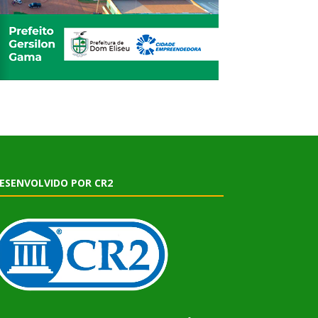
ESENVOLVIDO POR CR2