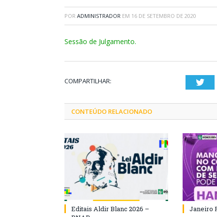
POR
ADMINISTRADOR
EM
16 DE SETEMBRO DE 2020
Sessão de Julgamento.
COMPARTILHAR:
Twi
CONTEÚDO RELACIONADO
Editais Aldir Blanc 2026 –
Janeiro 