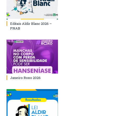
Editais Aldir Blanc 2026 –
PNAB
Janeiro Roxo 2026