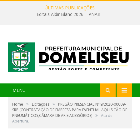
ÚLTIMAS PUBLICAÇÕES:
Editais Aldir Blanc 2026 – PNAB
MENU
»
»
Home
Licitações
PREGÃO PRESENCIAL Nº 9/2020-00009-
SRP (CONTRATAÇÃO DE EMPRESA PARA EVENTUAL AQUISIÇÃO DE
»
PNEUMÁTICOS,CÂMARA DE AR E ACESSÓRIOS)
Ata de
Abertura.