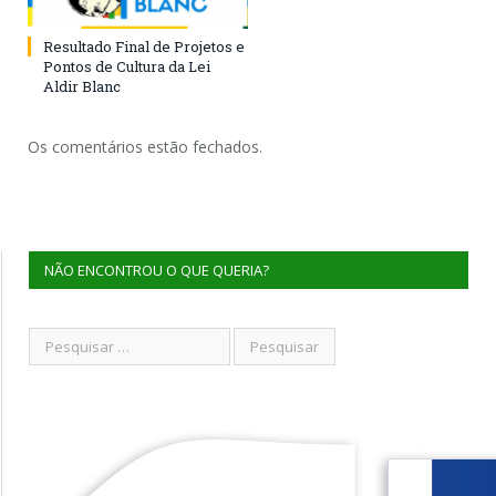
Resultado Final de Projetos e
Pontos de Cultura da Lei
Aldir Blanc
Os comentários estão fechados.
NÃO ENCONTROU O QUE QUERIA?