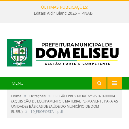
ÚLTIMAS PUBLICAÇÕES:
Editais Aldir Blanc 2026 – PNAB
MENU
»
»
Home
Licitações
PREGÃO PRESENCIAL Nº 9/2020-00004
(AQUISIÇÃO DE EQUIPAMENTO E MATERIAL PERMANENTE PARA AS
UNIDADES BÁSICAS DE SAÚDE DO MUNICÍPIO DE DOM
»
ELISEU)
19_PROPOSTA II.pdf