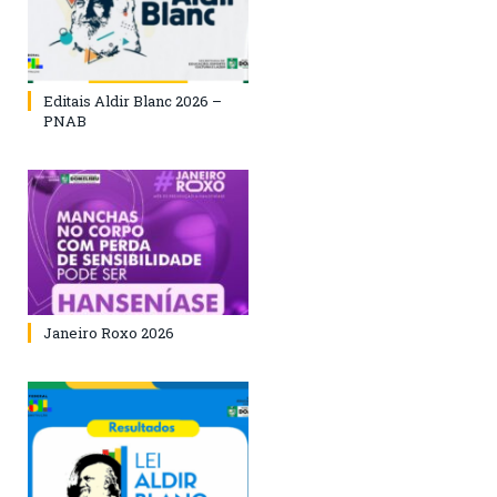
Editais Aldir Blanc 2026 –
PNAB
Janeiro Roxo 2026