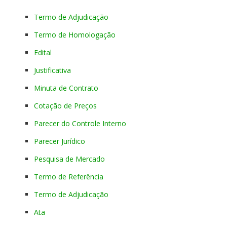
Termo de Adjudicação
Termo de Homologação
Edital
Justificativa
Minuta de Contrato
Cotação de Preços
Parecer do Controle Interno
Parecer Jurídico
Pesquisa de Mercado
Termo de Referência
Termo de Adjudicação
Ata