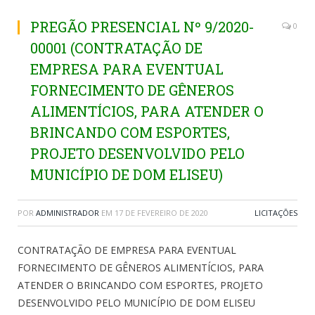
PREGÃO PRESENCIAL Nº 9/2020-
0
00001 (CONTRATAÇÃO DE
EMPRESA PARA EVENTUAL
FORNECIMENTO DE GÊNEROS
ALIMENTÍCIOS, PARA ATENDER O
BRINCANDO COM ESPORTES,
PROJETO DESENVOLVIDO PELO
MUNICÍPIO DE DOM ELISEU)
POR
ADMINISTRADOR
EM
17 DE FEVEREIRO DE 2020
LICITAÇÕES
CONTRATAÇÃO DE EMPRESA PARA EVENTUAL
FORNECIMENTO DE GÊNEROS ALIMENTÍCIOS, PARA
ATENDER O BRINCANDO COM ESPORTES, PROJETO
DESENVOLVIDO PELO MUNICÍPIO DE DOM ELISEU