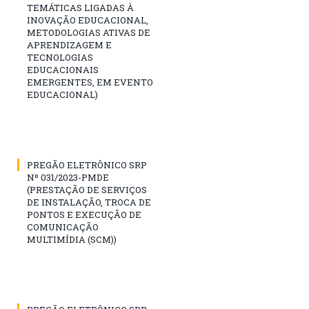
TEMÁTICAS LIGADAS À
INOVAÇÃO EDUCACIONAL,
METODOLOGIAS ATIVAS DE
APRENDIZAGEM E
TECNOLOGIAS
EDUCACIONAIS
EMERGENTES, EM EVENTO
EDUCACIONAL)
PREGÃO ELETRÔNICO SRP
Nº 031/2023-PMDE
(PRESTAÇÃO DE SERVIÇOS
DE INSTALAÇÃO, TROCA DE
PONTOS E EXECUÇÃO DE
COMUNICAÇÃO
MULTIMÍDIA (SCM))