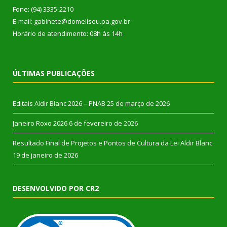
Fone: (94) 3335-2210
E-mail: gabinete@domeliseu.pa.gov.br
Horário de atendimento: 08h às 14h
ÚLTIMAS PUBLICAÇÕES
Editais Aldir Blanc 2026 – PNAB
25 de março de 2026
Janeiro Roxo 2026
6 de fevereiro de 2026
Resultado Final de Projetos e Pontos de Cultura da Lei Aldir Blanc
19 de janeiro de 2026
DESENVOLVIDO POR CR2