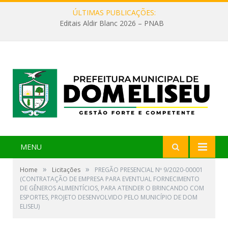
ÚLTIMAS PUBLICAÇÕES:
Editais Aldir Blanc 2026 – PNAB
MENU
»
»
Home
Licitações
PREGÃO PRESENCIAL Nº 9/2020-00001
(CONTRATAÇÃO DE EMPRESA PARA EVENTUAL FORNECIMENTO
DE GÊNEROS ALIMENTÍCIOS, PARA ATENDER O BRINCANDO COM
ESPORTES, PROJETO DESENVOLVIDO PELO MUNICÍPIO DE DOM
ELISEU)