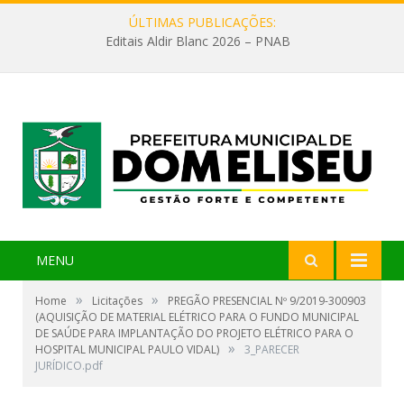
ÚLTIMAS PUBLICAÇÕES:
Editais Aldir Blanc 2026 – PNAB
MENU
»
»
Home
Licitações
PREGÃO PRESENCIAL Nº 9/2019-300903
(AQUISIÇÃO DE MATERIAL ELÉTRICO PARA O FUNDO MUNICIPAL
DE SAÚDE PARA IMPLANTAÇÃO DO PROJETO ELÉTRICO PARA O
»
HOSPITAL MUNICIPAL PAULO VIDAL)
3_PARECER
JURÍDICO.pdf