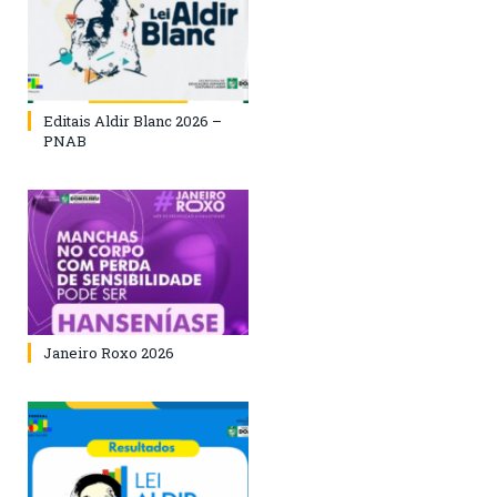
Editais Aldir Blanc 2026 –
PNAB
Janeiro Roxo 2026