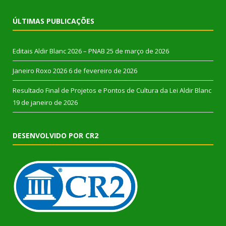
ÚLTIMAS PUBLICAÇÕES
Editais Aldir Blanc 2026 – PNAB
25 de março de 2026
Janeiro Roxo 2026
6 de fevereiro de 2026
Resultado Final de Projetos e Pontos de Cultura da Lei Aldir Blanc
19 de janeiro de 2026
DESENVOLVIDO POR CR2