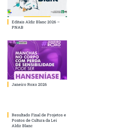
Editais Aldir Blanc 2026 –
PNAB
Janeiro Roxo 2026
Resultado Final de Projetos e
Pontos de Cultura da Lei
Aldir Blanc