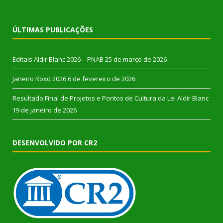
ÚLTIMAS PUBLICAÇÕES
Editais Aldir Blanc 2026 – PNAB
25 de março de 2026
Janeiro Roxo 2026
6 de fevereiro de 2026
Resultado Final de Projetos e Pontos de Cultura da Lei Aldir Blanc
19 de janeiro de 2026
DESENVOLVIDO POR CR2