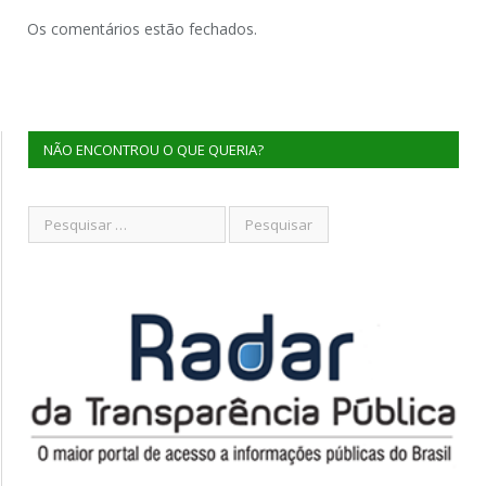
Os comentários estão fechados.
NÃO ENCONTROU O QUE QUERIA?