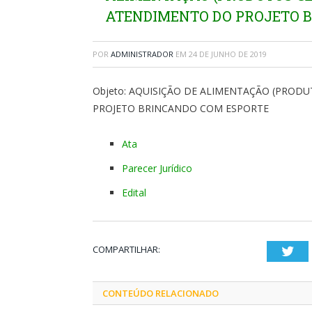
ATENDIMENTO DO PROJETO 
POR
ADMINISTRADOR
EM
24 DE JUNHO DE 2019
Objeto: AQUISIÇÃO DE ALIMENTAÇÃO (PROD
PROJETO BRINCANDO COM ESPORTE
Ata
Parecer Jurídico
Edital
COMPARTILHAR:
Twi
CONTEÚDO RELACIONADO