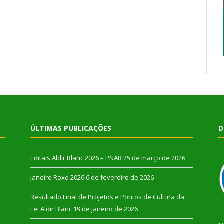
ÚLTIMAS PUBLICAÇÕES
D
Editais Aldir Blanc 2026 – PNAB
25 de março de 2026
Janeiro Roxo 2026
6 de fevereiro de 2026
Resultado Final de Projetos e Pontos de Cultura da
Lei Aldir Blanc
19 de janeiro de 2026