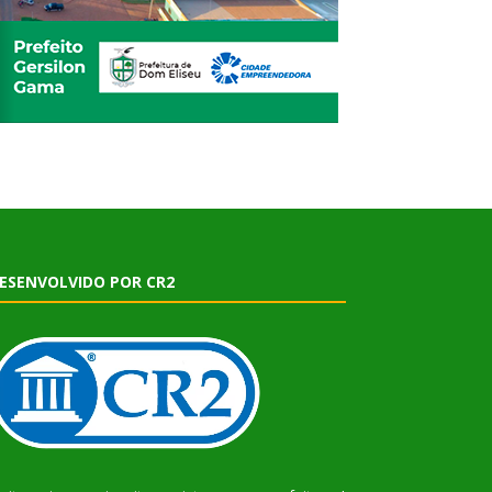
ESENVOLVIDO POR CR2