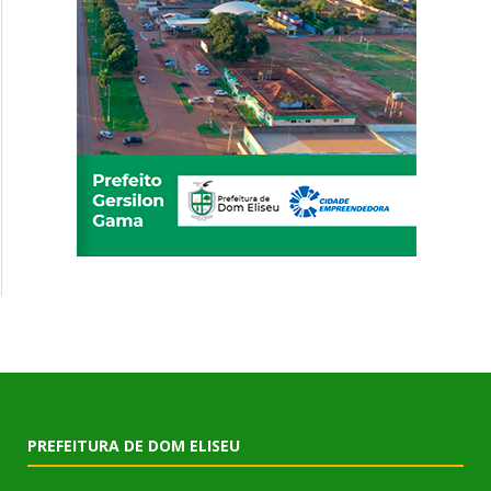
PREFEITURA DE DOM ELISEU