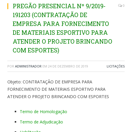
PREGÃO PRESENCIAL Nº 9/2019-
0
191203 (CONTRATAÇÃO DE
EMPRESA PARA FORNECIMENTO
DE MATERIAIS ESPORTIVO PARA
ATENDER O PROJETO BRINCANDO
COM ESPORTES)
POR
ADMINISTRADOR
EM
24 DE DEZEMBRO DE 2019
LICITAÇÕES
Objeto: CONTRATAÇÃO DE EMPRESA PARA
FORNECIMENTO DE MATERIAIS ESPORTIVO PARA
ATENDER O PROJETO BRINCANDO COM ESPORTES
Termo de Homologação
Termo de Adjudicação