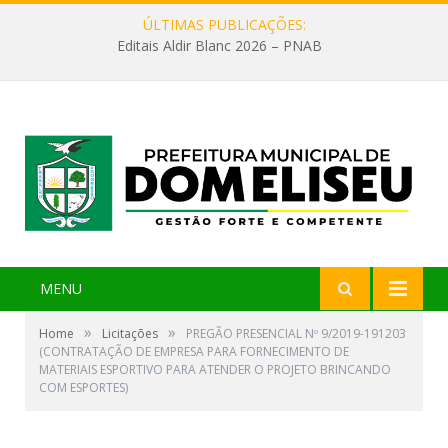
ÚLTIMAS PUBLICAÇÕES:
Editais Aldir Blanc 2026 – PNAB
MENU
»
»
Home
Licitações
PREGÃO PRESENCIAL Nº 9/2019-191203
(CONTRATAÇÃO DE EMPRESA PARA FORNECIMENTO DE
MATERIAIS ESPORTIVO PARA ATENDER O PROJETO BRINCANDO
COM ESPORTES)