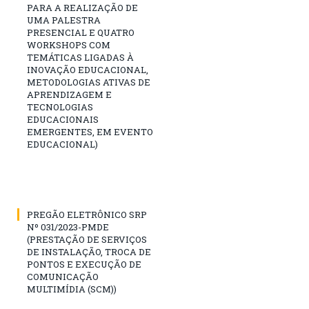
PARA A REALIZAÇÃO DE
UMA PALESTRA
PRESENCIAL E QUATRO
WORKSHOPS COM
TEMÁTICAS LIGADAS À
INOVAÇÃO EDUCACIONAL,
METODOLOGIAS ATIVAS DE
APRENDIZAGEM E
TECNOLOGIAS
EDUCACIONAIS
EMERGENTES, EM EVENTO
EDUCACIONAL)
PREGÃO ELETRÔNICO SRP
Nº 031/2023-PMDE
(PRESTAÇÃO DE SERVIÇOS
DE INSTALAÇÃO, TROCA DE
PONTOS E EXECUÇÃO DE
COMUNICAÇÃO
MULTIMÍDIA (SCM))