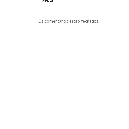
PNAB
Os comentários estão fechados.