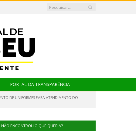
PORTAL DA TRANSPARÊNCIA
MENTO DE UNIFORMES PARA ATENDIMENTO DO
NÃO ENCONTROU O QUE QUERIA?