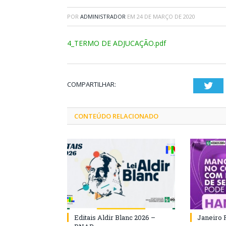
POR
ADMINISTRADOR
EM
24 DE MARÇO DE 2020
4_TERMO DE ADJUCAÇÃO.pdf
COMPARTILHAR:
Twi
CONTEÚDO RELACIONADO
Editais Aldir Blanc 2026 –
Janeiro 