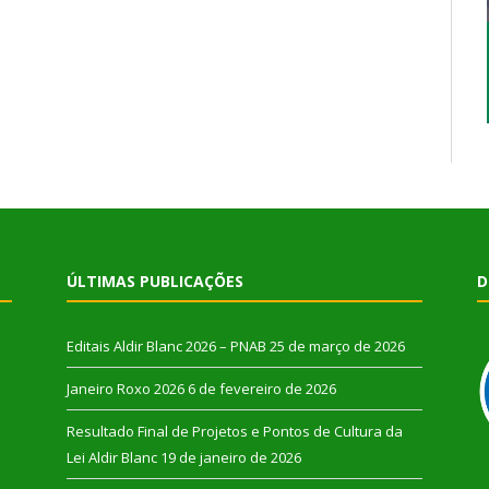
ÚLTIMAS PUBLICAÇÕES
D
Editais Aldir Blanc 2026 – PNAB
25 de março de 2026
Janeiro Roxo 2026
6 de fevereiro de 2026
Resultado Final de Projetos e Pontos de Cultura da
Lei Aldir Blanc
19 de janeiro de 2026