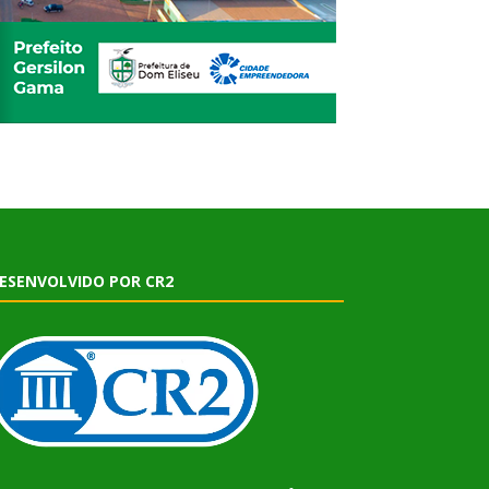
ESENVOLVIDO POR CR2