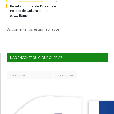
Resultado Final de Projetos e
Pontos de Cultura da Lei
Aldir Blanc
Os comentários estão fechados.
NÃO ENCONTROU O QUE QUERIA?