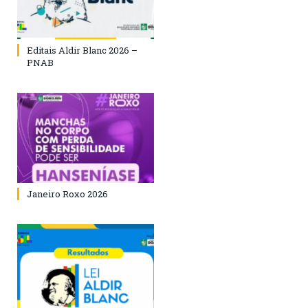
Editais Aldir Blanc 2026 –
PNAB
Janeiro Roxo 2026