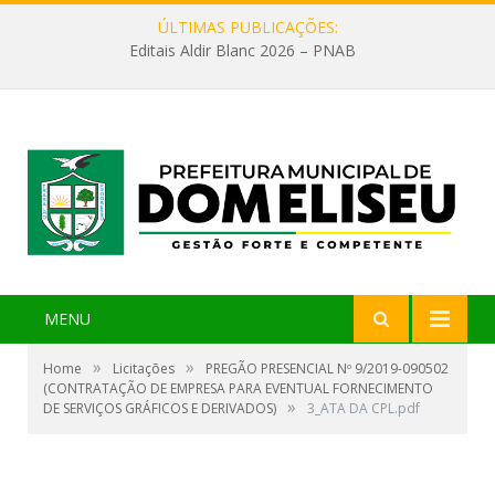
ÚLTIMAS PUBLICAÇÕES:
Editais Aldir Blanc 2026 – PNAB
MENU
»
»
Home
Licitações
PREGÃO PRESENCIAL Nº 9/2019-090502
(CONTRATAÇÃO DE EMPRESA PARA EVENTUAL FORNECIMENTO
»
DE SERVIÇOS GRÁFICOS E DERIVADOS)
3_ATA DA CPL.pdf