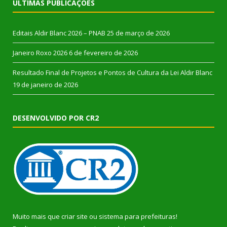
ÚLTIMAS PUBLICAÇÕES
Editais Aldir Blanc 2026 – PNAB
25 de março de 2026
Janeiro Roxo 2026
6 de fevereiro de 2026
Resultado Final de Projetos e Pontos de Cultura da Lei Aldir Blanc
19 de janeiro de 2026
DESENVOLVIDO POR CR2
Muito mais que
criar site
ou
sistema para prefeituras
!