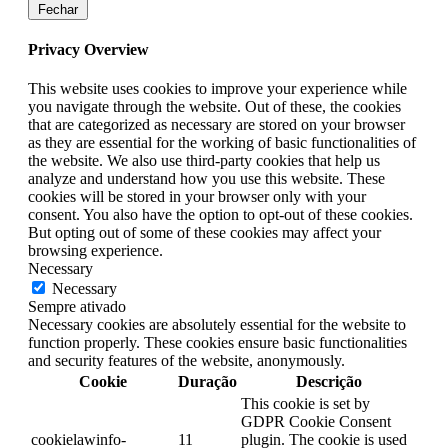
Fechar
Privacy Overview
This website uses cookies to improve your experience while
you navigate through the website. Out of these, the cookies
that are categorized as necessary are stored on your browser
as they are essential for the working of basic functionalities of
the website. We also use third-party cookies that help us
analyze and understand how you use this website. These
cookies will be stored in your browser only with your
consent. You also have the option to opt-out of these cookies.
But opting out of some of these cookies may affect your
browsing experience.
Necessary
Necessary
Sempre ativado
Necessary cookies are absolutely essential for the website to
function properly. These cookies ensure basic functionalities
and security features of the website, anonymously.
Cookie
Duração
Descrição
This cookie is set by
GDPR Cookie Consent
cookielawinfo-
11
plugin. The cookie is used