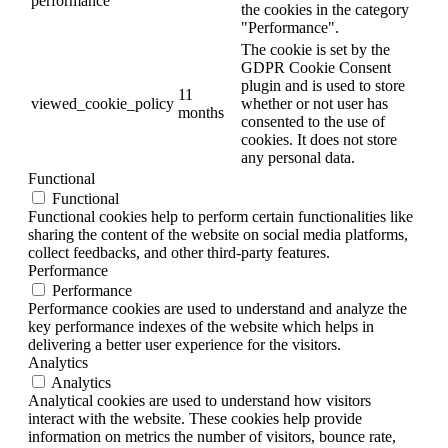
performance
the cookies in the category
"Performance".
The cookie is set by the
GDPR Cookie Consent
plugin and is used to store
11
viewed_cookie_policy
whether or not user has
months
consented to the use of
cookies. It does not store
any personal data.
Functional
Functional
Functional cookies help to perform certain functionalities like
sharing the content of the website on social media platforms,
collect feedbacks, and other third-party features.
Performance
Performance
Performance cookies are used to understand and analyze the
key performance indexes of the website which helps in
delivering a better user experience for the visitors.
Analytics
Analytics
Analytical cookies are used to understand how visitors
interact with the website. These cookies help provide
information on metrics the number of visitors, bounce rate,