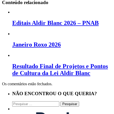
Conteúdo relacionado
Editais Aldir Blanc 2026 – PNAB
Janeiro Roxo 2026
Resultado Final de Projetos e Pontos
de Cultura da Lei Aldir Blanc
Os comentários estão fechados.
NÃO ENCONTROU O QUE QUERIA?
Pesquisar
por: