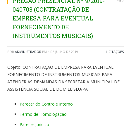
PREGÃO PRESENCIAL Nº 9/2019-
0
040703 (CONTRATAÇÃO DE
EMPRESA PARA EVENTUAL
FORNECIMENTO DE
INSTRUMENTOS MUSICAIS)
POR
ADMINISTRADOR
EM
4 DE JULHO DE 2019
LICITAÇÕES
Objeto: CONTRATAÇÃO DE EMPRESA PARA EVENTUAL
FORNECIMENTO DE INSTRUMENTOS MUSICAIS PARA
ATENDER AS DEMANDAS DA SECRETARIA MUNICIPAL DE
ASSISTÊNCIA SOCIAL DE DOM ELISEU/PA
Parecer do Controle Interno
Termo de Homologação
Parecer Jurídico