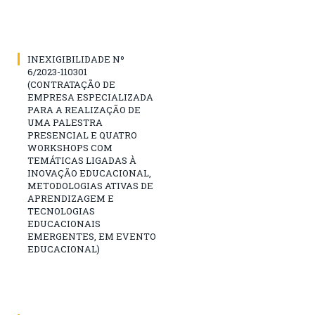
INEXIGIBILIDADE Nº
6/2023-110301
(CONTRATAÇÃO DE
EMPRESA ESPECIALIZADA
PARA A REALIZAÇÃO DE
UMA PALESTRA
PRESENCIAL E QUATRO
WORKSHOPS COM
TEMÁTICAS LIGADAS À
INOVAÇÃO EDUCACIONAL,
METODOLOGIAS ATIVAS DE
APRENDIZAGEM E
TECNOLOGIAS
EDUCACIONAIS
EMERGENTES, EM EVENTO
EDUCACIONAL)