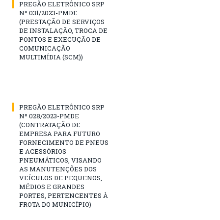
PREGÃO ELETRÔNICO SRP
Nº 031/2023-PMDE
(PRESTAÇÃO DE SERVIÇOS
DE INSTALAÇÃO, TROCA DE
PONTOS E EXECUÇÃO DE
COMUNICAÇÃO
MULTIMÍDIA (SCM))
PREGÃO ELETRÔNICO SRP
Nº 028/2023-PMDE
(CONTRATAÇÃO DE
EMPRESA PARA FUTURO
FORNECIMENTO DE PNEUS
E ACESSÓRIOS
PNEUMÁTICOS, VISANDO
AS MANUTENÇÕES DOS
VEÍCULOS DE PEQUENOS,
MÉDIOS E GRANDES
PORTES, PERTENCENTES À
FROTA DO MUNICÍPIO)