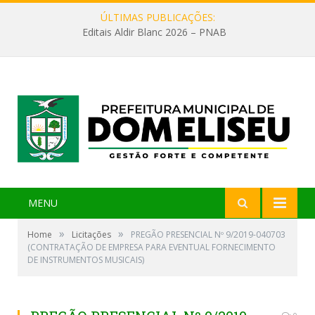
ÚLTIMAS PUBLICAÇÕES:
Editais Aldir Blanc 2026 – PNAB
MENU
»
»
Home
Licitações
PREGÃO PRESENCIAL Nº 9/2019-040703
(CONTRATAÇÃO DE EMPRESA PARA EVENTUAL FORNECIMENTO
DE INSTRUMENTOS MUSICAIS)