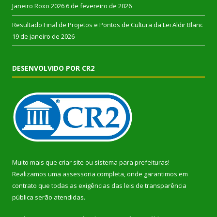
Janeiro Roxo 2026
6 de fevereiro de 2026
Resultado Final de Projetos e Pontos de Cultura da Lei Aldir Blanc
19 de janeiro de 2026
DESENVOLVIDO POR CR2
Muito mais que
criar site
ou
sistema para prefeituras
!
Realizamos uma
assessoria
completa, onde garantimos em
contrato que todas as exigências das
leis de transparência
pública
serão atendidas.