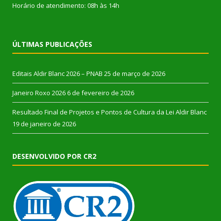
Horário de atendimento: 08h às 14h
ÚLTIMAS PUBLICAÇÕES
Editais Aldir Blanc 2026 – PNAB
25 de março de 2026
Janeiro Roxo 2026
6 de fevereiro de 2026
Resultado Final de Projetos e Pontos de Cultura da Lei Aldir Blanc
19 de janeiro de 2026
DESENVOLVIDO POR CR2