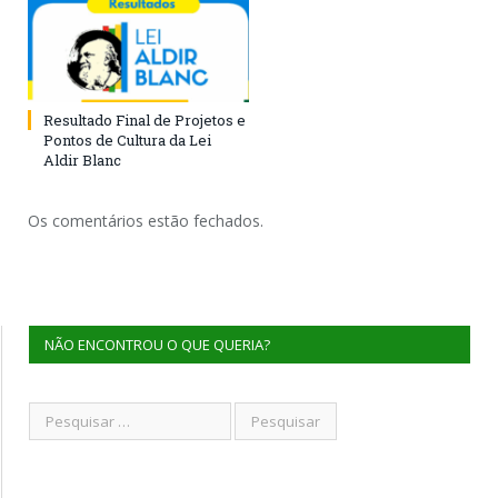
Resultado Final de Projetos e
Pontos de Cultura da Lei
Aldir Blanc
Os comentários estão fechados.
NÃO ENCONTROU O QUE QUERIA?