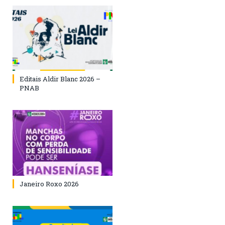
Editais Aldir Blanc 2026 –
PNAB
Janeiro Roxo 2026