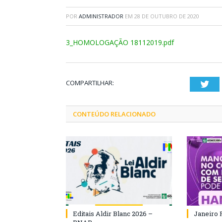
POR
ADMINISTRADOR
EM
28 DE OUTUBRO DE 2020
3_HOMOLOGAÇÃO 18112019.pdf
COMPARTILHAR:
Twi
CONTEÚDO RELACIONADO
Editais Aldir Blanc 2026 –
Janeiro 