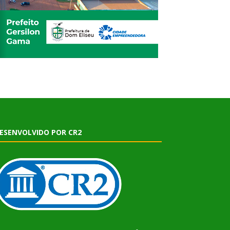
ESENVOLVIDO POR CR2