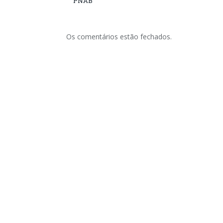
PNAB
Os comentários estão fechados.