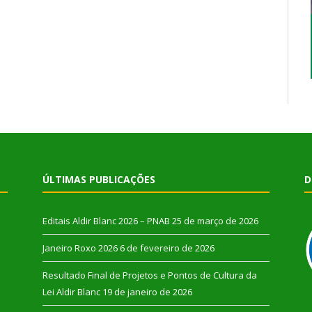
ÚLTIMAS PUBLICAÇÕES
D
Editais Aldir Blanc 2026 – PNAB
25 de março de 2026
Janeiro Roxo 2026
6 de fevereiro de 2026
Resultado Final de Projetos e Pontos de Cultura da
Lei Aldir Blanc
19 de janeiro de 2026