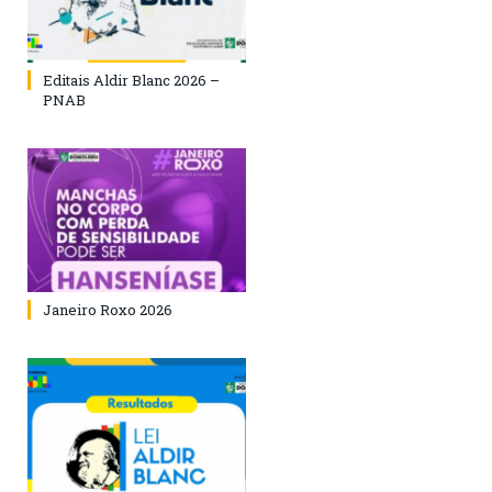
Editais Aldir Blanc 2026 –
PNAB
Janeiro Roxo 2026