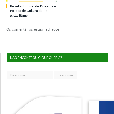
Resultado Final de Projetos e
Pontos de Cultura da Lei
Aldir Blanc
Os comentários estão fechados.
NÃO ENCONTROU O QUE QUERIA?