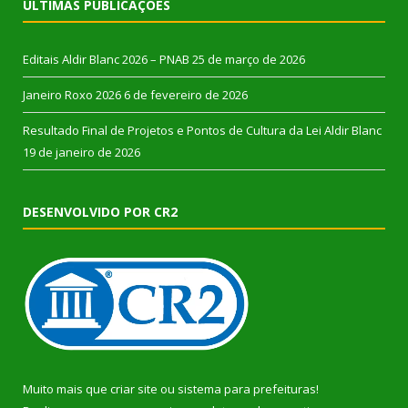
ÚLTIMAS PUBLICAÇÕES
Editais Aldir Blanc 2026 – PNAB
25 de março de 2026
Janeiro Roxo 2026
6 de fevereiro de 2026
Resultado Final de Projetos e Pontos de Cultura da Lei Aldir Blanc
19 de janeiro de 2026
DESENVOLVIDO POR CR2
Muito mais que
criar site
ou
sistema para prefeituras
!