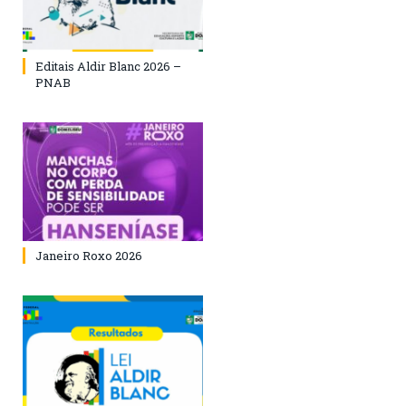
Editais Aldir Blanc 2026 –
PNAB
Janeiro Roxo 2026