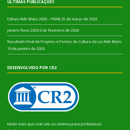
ÚLTIMAS PUBLICAÇÕES
Editais Aldir Blanc 2026 – PNAB
25 de março de 2026
Janeiro Roxo 2026
6 de fevereiro de 2026
Resultado Final de Projetos e Pontos de Cultura da Lei Aldir Blanc
19 de janeiro de 2026
DESENVOLVIDO POR CR2
Muito mais que
criar site
ou
sistema para prefeituras
!