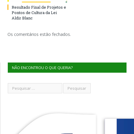
Resultado Final de Projetos e
Pontos de Cultura da Lei
Aldir Blanc
Os comentários estão fechados.
NÃO ENCONTROU O QUE QUERIA?