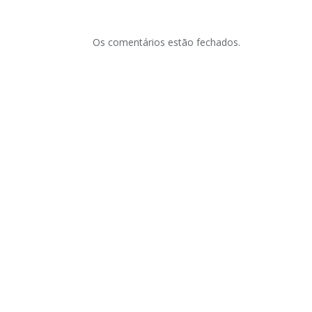
Os comentários estão fechados.