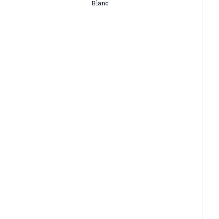
Blanc