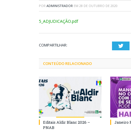
POR
ADMINISTRADOR
EM
28 DE OUTUBRO DE 2020
5_ADJUDICAÇÃO.pdf
COMPARTILHAR:
Twi
CONTEÚDO RELACIONADO
Editais Aldir Blanc 2026 –
Janeiro 
PNAB