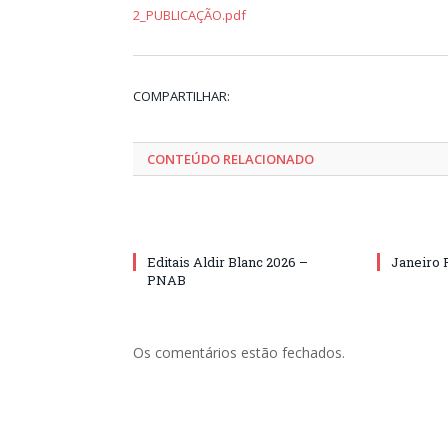
2_PUBLICAÇÃO.pdf
COMPARTILHAR:
CONTEÚDO RELACIONADO
Editais Aldir Blanc 2026 –
Janeiro 
PNAB
Os comentários estão fechados.