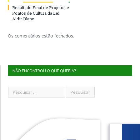
Resultado Final de Projetos e
Pontos de Cultura da Lei
Aldir Blanc
Os comentários estão fechados.
NÃO ENCONTROU O QUE QUERIA?