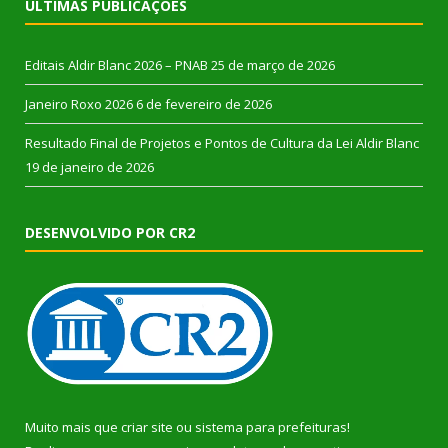
ÚLTIMAS PUBLICAÇÕES
Editais Aldir Blanc 2026 – PNAB
25 de março de 2026
Janeiro Roxo 2026
6 de fevereiro de 2026
Resultado Final de Projetos e Pontos de Cultura da Lei Aldir Blanc
19 de janeiro de 2026
DESENVOLVIDO POR CR2
Muito mais que
criar site
ou
sistema para prefeituras
!