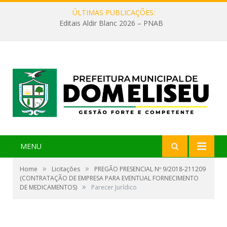
ÚLTIMAS PUBLICAÇÕES:
Editais Aldir Blanc 2026 – PNAB
MENU
»
»
Home
Licitações
PREGÃO PRESENCIAL Nº 9/2018-211209
(CONTRATAÇÃO DE EMPRESA PARA EVENTUAL FORNECIMENTO
»
DE MEDICAMENTOS)
Parecer Jurídico