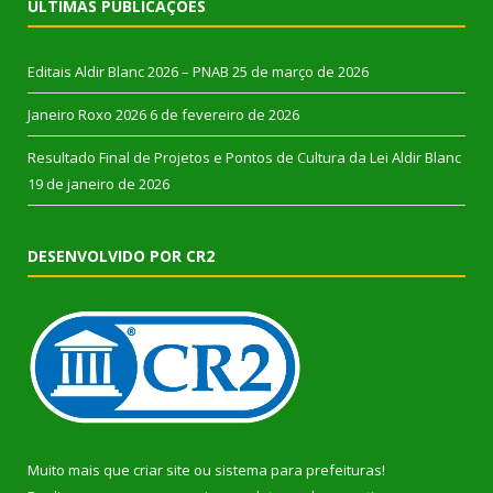
ÚLTIMAS PUBLICAÇÕES
Editais Aldir Blanc 2026 – PNAB
25 de março de 2026
Janeiro Roxo 2026
6 de fevereiro de 2026
Resultado Final de Projetos e Pontos de Cultura da Lei Aldir Blanc
19 de janeiro de 2026
DESENVOLVIDO POR CR2
Muito mais que
criar site
ou
sistema para prefeituras
!