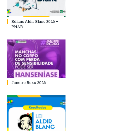
Editais Aldir Blanc 2026 –
PNAB
Janeiro Roxo 2026