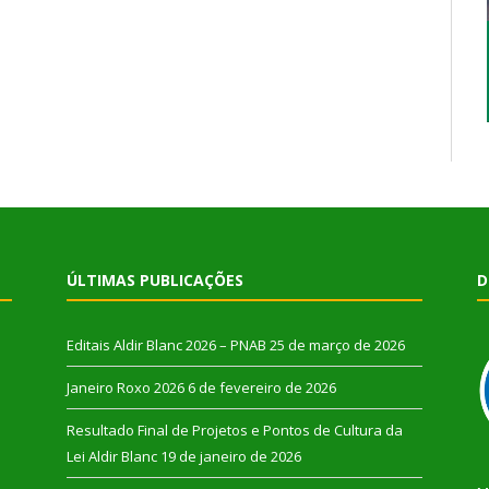
ÚLTIMAS PUBLICAÇÕES
D
Editais Aldir Blanc 2026 – PNAB
25 de março de 2026
Janeiro Roxo 2026
6 de fevereiro de 2026
Resultado Final de Projetos e Pontos de Cultura da
Lei Aldir Blanc
19 de janeiro de 2026