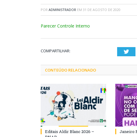
POR
ADMINISTRADOR
EM
31 DE AGOSTO DE 2020
Parecer Controle Interno
COMPARTILHAR:
Twi
CONTEÚDO RELACIONADO
Editais Aldir Blanc 2026 –
Janeiro 