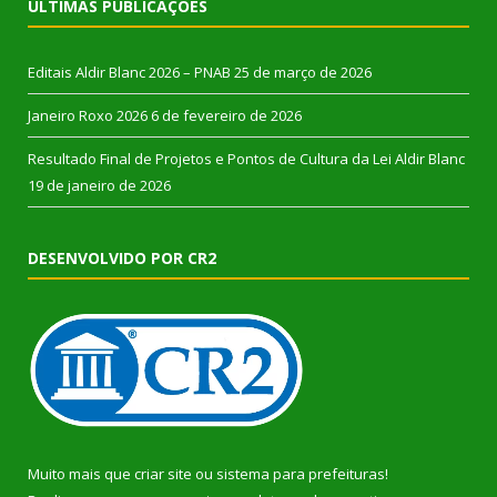
ÚLTIMAS PUBLICAÇÕES
Editais Aldir Blanc 2026 – PNAB
25 de março de 2026
Janeiro Roxo 2026
6 de fevereiro de 2026
Resultado Final de Projetos e Pontos de Cultura da Lei Aldir Blanc
19 de janeiro de 2026
DESENVOLVIDO POR CR2
Muito mais que
criar site
ou
sistema para prefeituras
!