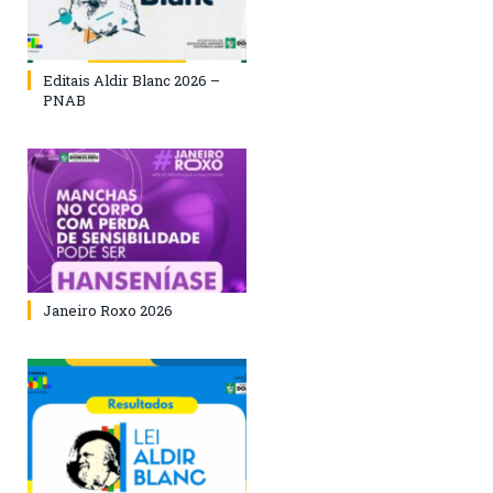
Editais Aldir Blanc 2026 –
PNAB
Janeiro Roxo 2026