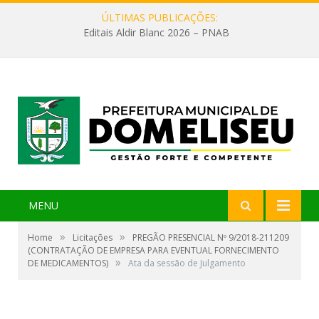
ÚLTIMAS PUBLICAÇÕES:
Editais Aldir Blanc 2026 – PNAB
MENU
»
»
Home
Licitações
PREGÃO PRESENCIAL Nº 9/2018-211209
(CONTRATAÇÃO DE EMPRESA PARA EVENTUAL FORNECIMENTO
»
DE MEDICAMENTOS)
Ata da sessão de Julgamento