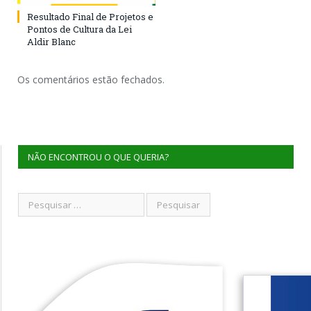
Resultado Final de Projetos e
Pontos de Cultura da Lei
Aldir Blanc
Os comentários estão fechados.
NÃO ENCONTROU O QUE QUERIA?